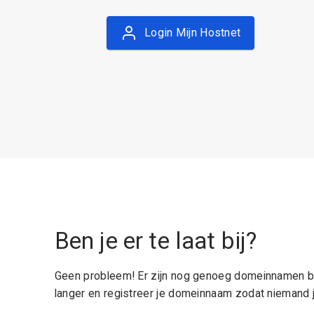
Login Mijn Hostnet
Ben je er te laat bij?
Geen probleem! Er zijn nog genoeg domeinnamen be
langer en registreer je domeinnaam zodat niemand j