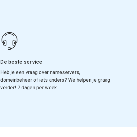
De beste service
Heb je een vraag over nameservers,
domeinbeheer of iets anders? We helpen je graag
verder! 7 dagen per week.