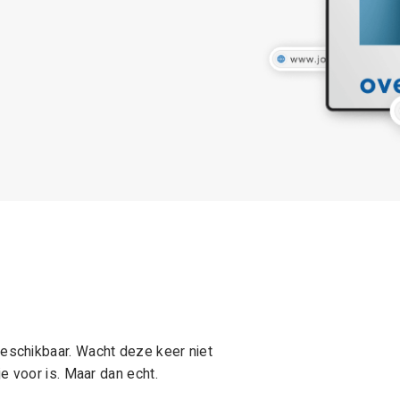
schikbaar. Wacht deze keer niet
e voor is. Maar dan echt.