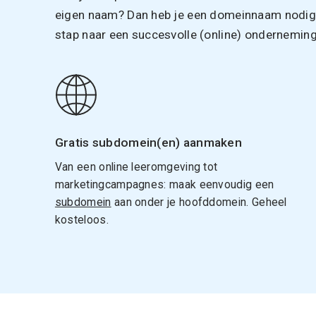
eigen naam? Dan heb je een domeinnaam nodig. 
stap naar een succesvolle (online) onderneming
Gratis subdomein(en) aanmaken
Van een online leeromgeving tot
marketingcampagnes: maak eenvoudig een
subdomein
aan onder je hoofddomein. Geheel
kosteloos.