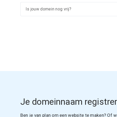
Je domeinnaam registrer
Ben je van plan om een website te maken? Of wil