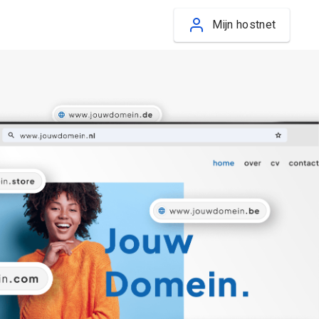
Mijn hostnet