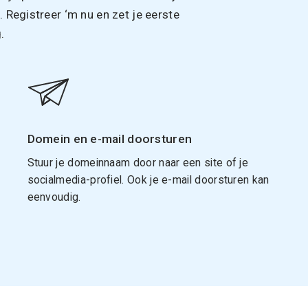
Registreer ‘m nu en zet je eerste
.
Domein en e-mail doorsturen
Stuur je domeinnaam door naar een site of je
socialmedia-profiel. Ook je e-mail doorsturen kan
eenvoudig.